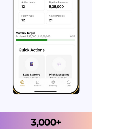
3,000+