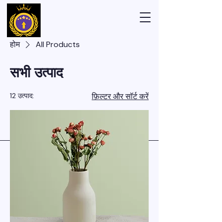
होम
All Products
सभी उत्पाद
12 उत्पाद:
फ़िल्टर और सॉर्ट करें